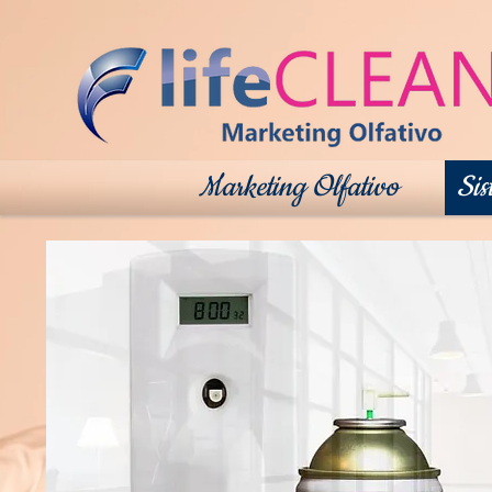
Marketing Olfativo
Sis