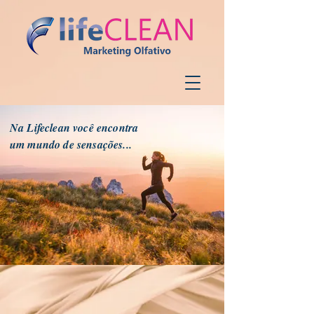
Na Lifeclean você encontra
um mundo de sensações...